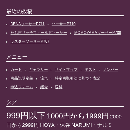
最近の投稿
DENAソーサーP711
ソーサーP710
たち吉リッチフィールドソーサー
MOMOYAMAソーサーP708
ラスターソーサーP707
メニュー
カート
ギャラリー
サイトマップ
テスト
メンバー
商品説明定義
流れ
特定商取引法に基づく表記
申込フォーム
紹介
送料
タグ
999円以下
1000円から1999円
2000
円から2999円
HOYA・保谷
NARUMI・ナルミ