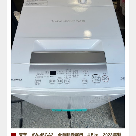
東芝 AW-45GA2 全自動洗濯機 4.5kg 2023年製