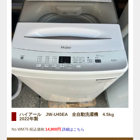
ハイアール JW-U45EA 全自動洗濯機 4.5kg
2022年製
No.WM79 税込価格:
14,900円
詳細はこちら