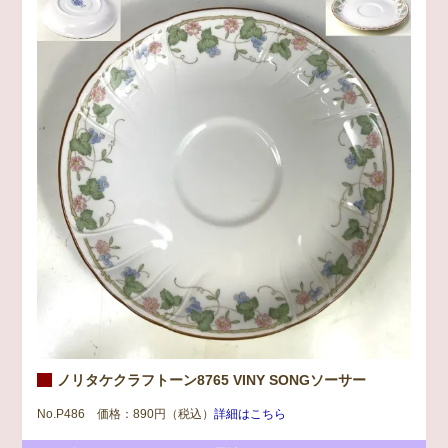
ノリタケクラフトーン8765 VINY SONGソーサー
No.P486 価格：890円（税込）
詳細はこちら