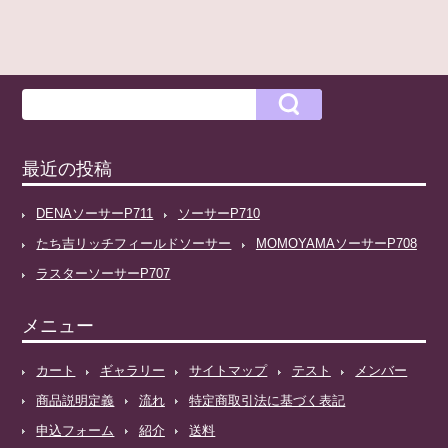
最近の投稿
DENAソーサーP711
ソーサーP710
たち吉リッチフィールドソーサー
MOMOYAMAソーサーP708
ラスターソーサーP707
メニュー
カート
ギャラリー
サイトマップ
テスト
メンバー
商品説明定義
流れ
特定商取引法に基づく表記
申込フォーム
紹介
送料