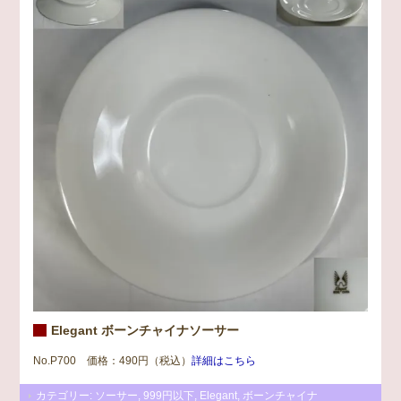
Elegant ボーンチャイナソーサー
No.P700 価格：490円（税込）
詳細はこちら
カテゴリー:
ソーサー
,
999円以下
,
Elegant
,
ボーンチャイナ