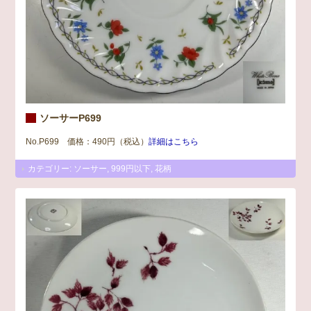
ソーサーP699
No.P699 価格：490円（税込）
詳細はこちら
カテゴリー:
ソーサー
,
999円以下
,
花柄