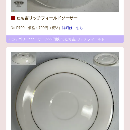
たち吉リッチフィールドソーサー
No.P709 価格：790円（税込）
詳細はこちら
カテゴリー:
ソーサー
,
999円以下
,
たち吉
,
リッチフィールド