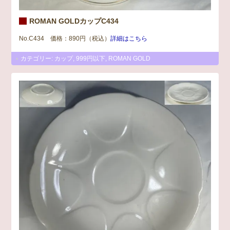
ROMAN GOLDカップC434
No.C434 価格：890円（税込）
詳細はこちら
カテゴリー:
カップ
,
999円以下
,
ROMAN GOLD