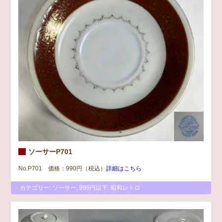
ソーサーP701
No.P701 価格：990円（税込）
詳細はこちら
カテゴリー:
ソーサー
,
999円以下
,
昭和レトロ