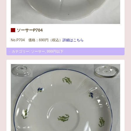
ソーサーP704
No.P704 価格：690円（税込）
詳細はこちら
カテゴリー:
ソーサー
,
999円以下