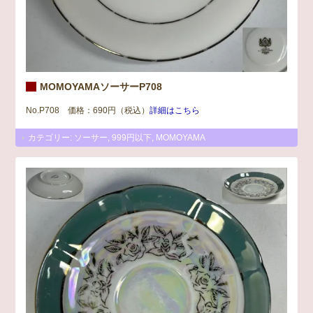
MOMOYAMAソーサーP708
No.P708 価格：690円（税込）
詳細はこちら
カテゴリー:
ソーサー
,
999円以下
,
MOMOYAMA