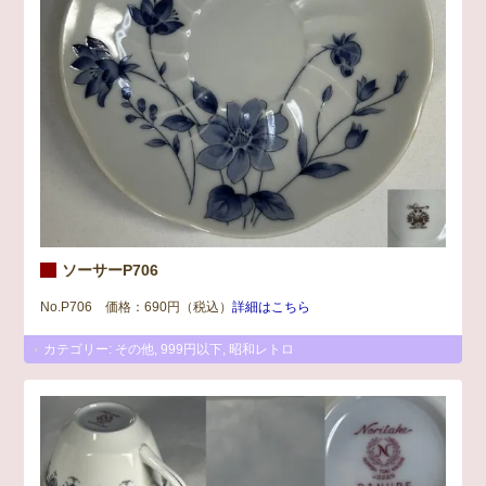
ソーサーP706
No.P706 価格：690円（税込）
詳細はこちら
カテゴリー:
その他
,
999円以下
,
昭和レトロ