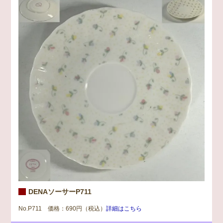
DENAソーサーP711
No.P711 価格：690円（税込）
詳細はこちら