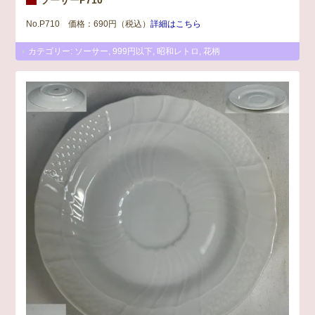
No.P710 価格：690円（税込）
詳細はこちら
カテゴリー:
ソーサー
,
999円以下
,
昭和レトロ
,
花柄