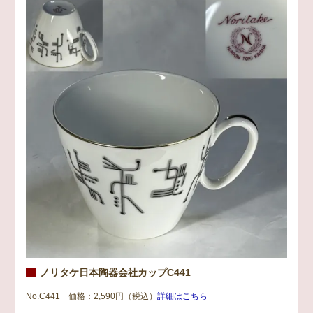
ノリタケ日本陶器会社カップC441
No.C441 価格：2,590円（税込）
詳細はこちら