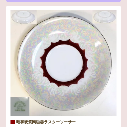
昭和硬質陶磁器ラスターソーサー