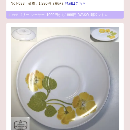
No.P633 価格：1,990円（税込）
詳細はこちら
カテゴリー:
ソーサー
,
1000円から1999円
,
WAKO
,
昭和レトロ