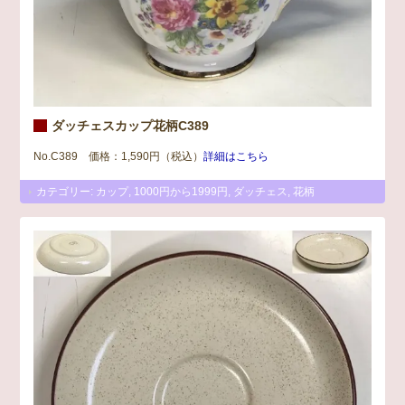
ダッチェスカップ花柄C389
No.C389 価格：1,590円（税込）
詳細はこちら
カテゴリー:
カップ
,
1000円から1999円
,
ダッチェス
,
花柄