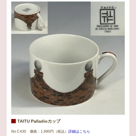
TAITU Palladioカップ
No.C430 価格：1,990円（税込）
詳細はこちら