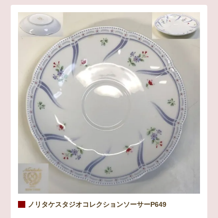
ノリタケスタジオコレクションソーサーP649