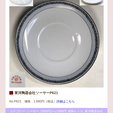
東洋陶器会社ソーサーP621
No.P621 価格：1,690円（税込）
詳細はこちら
カテゴリー:
ソーサー
,
1000円から1999円
,
昭和レトロ
,
東洋陶器会社