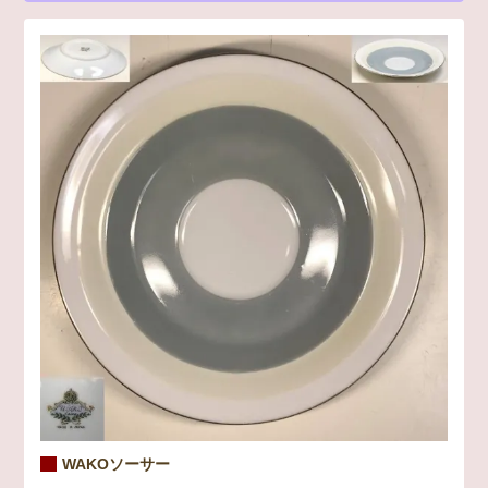
WAKOソーサー