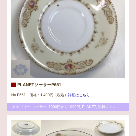
PLANETソーサーP651
No.P651 価格：1,490円（税込）
詳細はこちら
カテゴリー:
ソーサー
,
1000円から1999円
,
PLANET
,
昭和レトロ