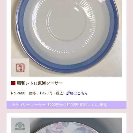
昭和レトロ東海ソーサー
No.P600 価格：1,490円（税込）
詳細はこちら
カテゴリー:
ソーサー
,
1000円から1999円
,
昭和レトロ
,
東海