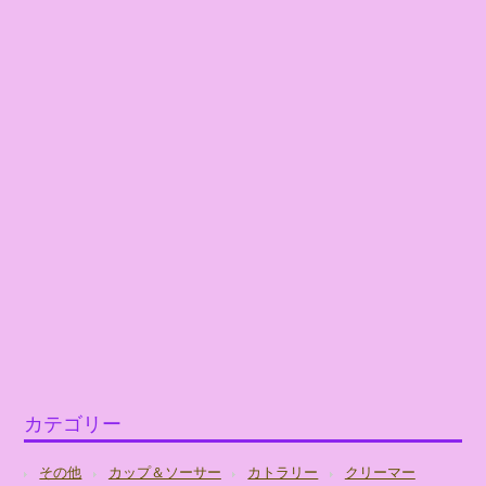
カテゴリー
その他
カップ＆ソーサー
カトラリー
クリーマー