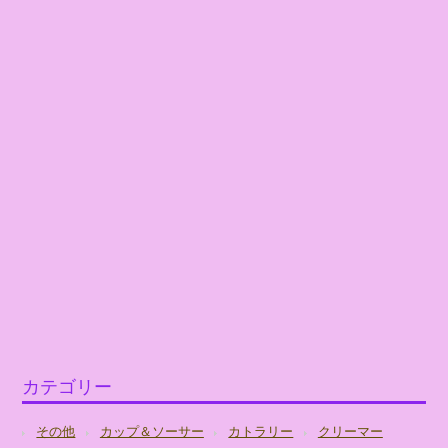
カテゴリー
その他
カップ＆ソーサー
カトラリー
クリーマー