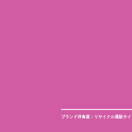
ブランド洋食器：リサイクル通販サイ