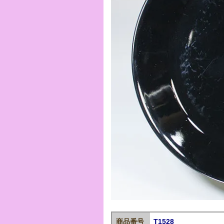
商品番号
T1528