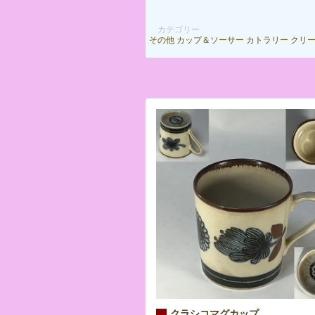
カテゴリー
その他
カップ＆ソーサー
カトラリー
クリ
クラシコマグカップ