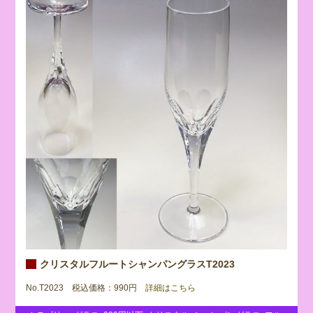
クリスタルフルートシャンパングラスT2023
No.T2023 税込価格：990円
詳細はこちら