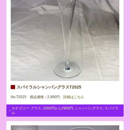
スパイラルシャンパングラスT2025
No.T2025 税込価格：2,990円
詳細はこちら
カテゴリー:
グラス
,
2000円から2999円
,
シャンパングラス
,
スパイラ
ル