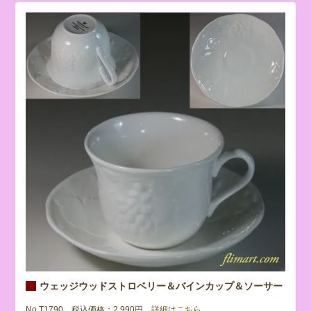
ウェッジウッドストロベリー＆バインカップ＆ソーサー
No.T1790 税込価格：2,990円
詳細はこちら