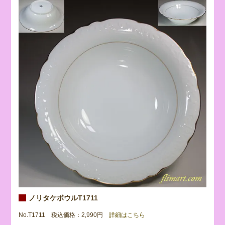
ノリタケボウルT1711
No.T1711 税込価格：2,990円
詳細はこちら