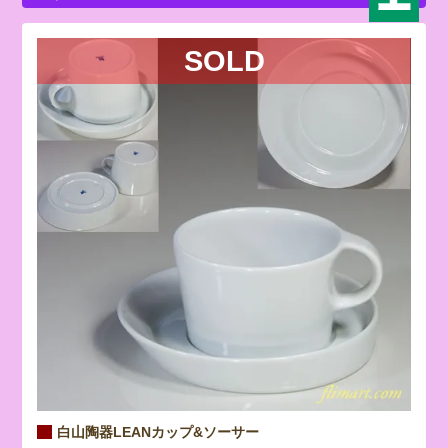
SOLD
白山陶器LEANカップ&ソーサー