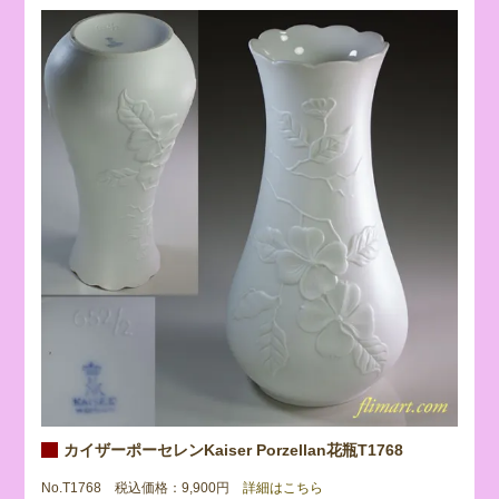
カイザーポーセレンKaiser Porzellan花瓶T1768
No.T1768 税込価格：9,900円
詳細はこちら