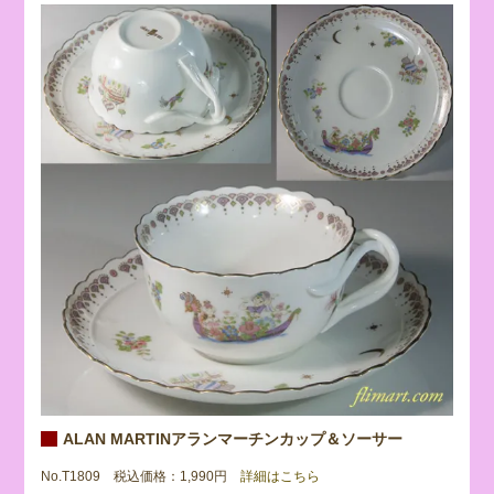
ALAN MARTINアランマーチンカップ＆ソーサー
No.T1809 税込価格：1,990円
詳細はこちら