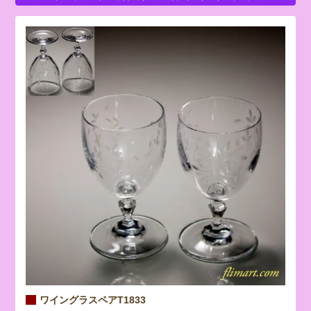
ワイングラスペアT1833