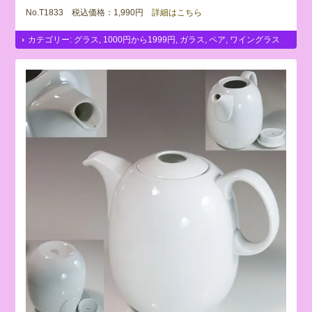
No.T1833 税込価格：1,990円
詳細はこちら
カテゴリー:
グラス
,
1000円から1999円
,
ガラス
,
ペア
,
ワイングラス