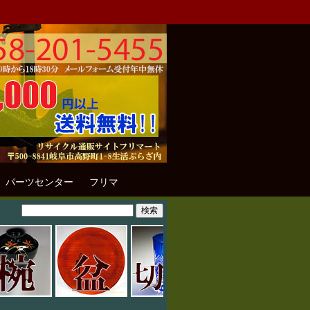
パーツセンター
フリマ