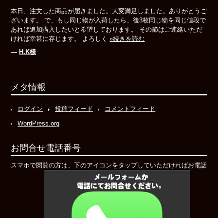
本日、注文した商品が届きました。大変満足しました。ありがとうご
ざいます。 で、もし同じ物が入荷したら、後3枚同じ物を同じ値段で
あれば追加購入したいと希望しております。 その節はご連絡いただ
ければ幸甚に存じます。 よろしく
»続きを読む
―
H.K様
メタ情報
ログイン
投稿フィード
コメントフィード
WordPress.org
お問合せ電話番号
スマホで閲覧の方は、下のアイコンをタップしていただければお電話