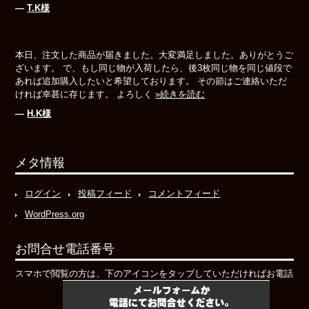
―
T.K様
本日、注文した商品が届きました。大変満足しました。ありがとうご
ざいます。 で、もし同じ物が入荷したら、後3枚同じ物を同じ値段で
あれば追加購入したいと希望しております。 その節はご連絡いただ
ければ幸甚に存じます。 よろしく
»続きを読む
―
H.K様
メタ情報
ログイン
投稿フィード
コメントフィード
WordPress.org
お問合せ電話番号
スマホで閲覧の方は、下のアイコンをタップしていただければお電話