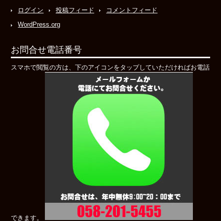
ログイン
投稿フィード
コメントフィード
WordPress.org
お問合せ電話番号
スマホで閲覧の方は、下のアイコンをタップしていただければお電話
できます。