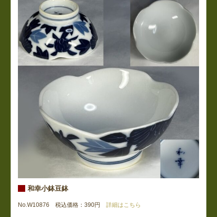
和幸小鉢豆鉢
No.W10876 税込価格：390円
詳細はこちら