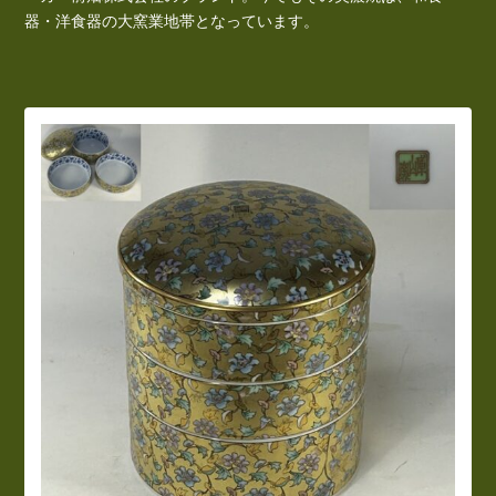
器・洋食器の大窯業地帯となっています。