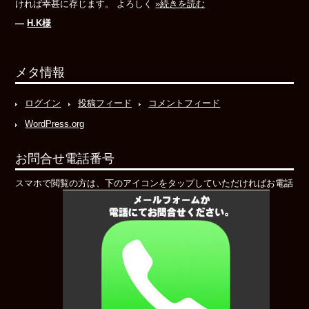
ければ幸甚に存じます。 よろしく
»続きを読む
―
H.K様
メタ情報
ログイン
投稿フィード
コメントフィード
WordPress.org
お問合せ電話番号
スマホで閲覧の方は、下のアイコンをタップしていただければお電話