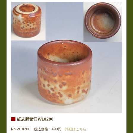
紅志野猪口W10280
No.W10280 税込価格：490円
詳細はこちら