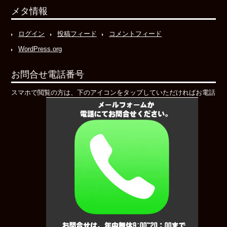
メタ情報
ログイン
投稿フィード
コメントフィード
WordPress.org
お問合せ電話番号
スマホで閲覧の方は、下のアイコンをタップしていただければお電話