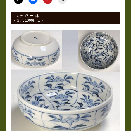
カテゴリー:
鉢
タグ:
1000円以下