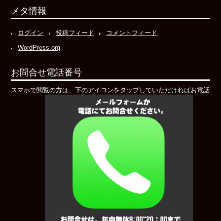
メタ情報
ログイン
投稿フィード
コメントフィード
WordPress.org
お問合せ電話番号
スマホで閲覧の方は、下のアイコンをタップしていただければお電話