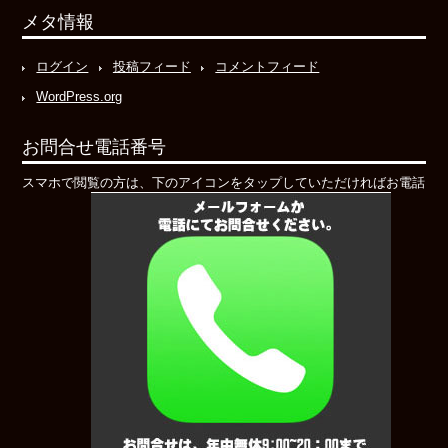
メタ情報
ログイン
投稿フィード
コメントフィード
WordPress.org
お問合せ電話番号
スマホで閲覧の方は、下のアイコンをタップしていただければお電話