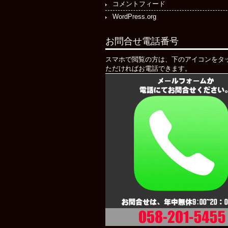
コメントフィード
WordPress.org
お問合せ電話番号
スマホで閲覧の方は、下のアイコンをタ
ただければお電話できます。