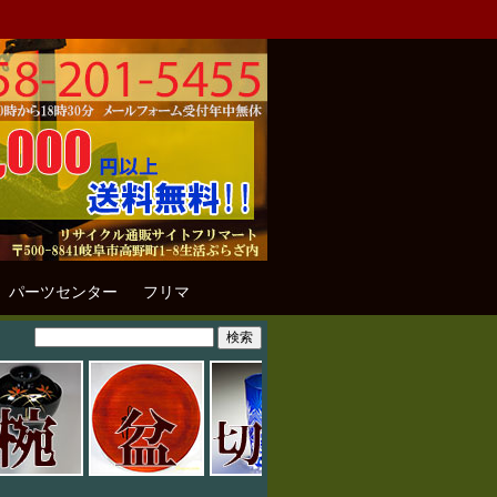
パーツセンター
フリマ