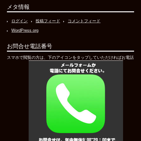
メタ情報
ログイン
投稿フィード
コメントフィード
WordPress.org
お問合せ電話番号
スマホで閲覧の方は、下のアイコンをタップしていただければお電話