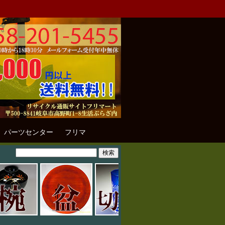
パーツセンター
フリマ