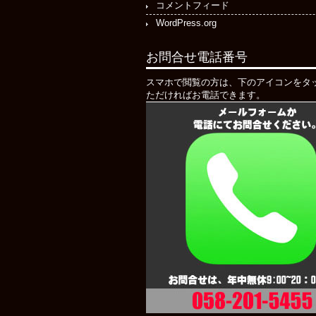
コメントフィード
WordPress.org
お問合せ電話番号
スマホで閲覧の方は、下のアイコンをタ
ただければお電話できます。