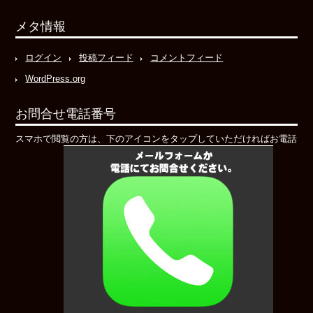
メタ情報
ログイン
投稿フィード
コメントフィード
WordPress.org
お問合せ電話番号
スマホで閲覧の方は、下のアイコンをタップしていただければお電話