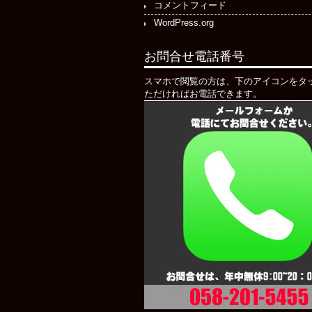
コメントフィード
WordPress.org
お問合せ電話番号
スマホで閲覧の方は、下のアイコンをタ
ただければお電話できます。