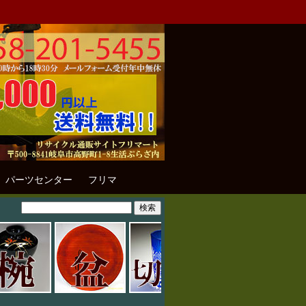
パーツセンター
フリマ