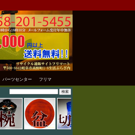
パーツセンター
フリマ