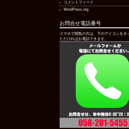
コメントフィード
WordPress.org
お問合せ電話番号
スマホで閲覧の方は、下のアイコンをタ
ただければお電話できます。