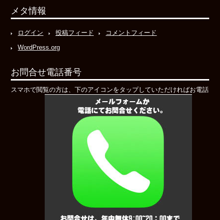
メタ情報
ログイン
投稿フィード
コメントフィード
WordPress.org
お問合せ電話番号
スマホで閲覧の方は、下のアイコンをタップしていただければお電話