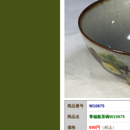
商品番号
W10875
商品名
青磁飯茶碗W10875
価格
690円
（税込）