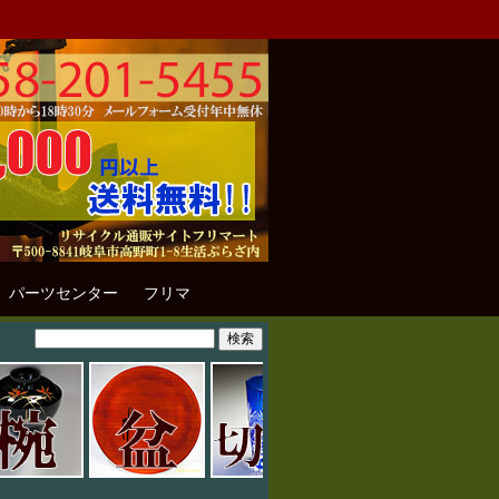
パーツセンター
フリマ