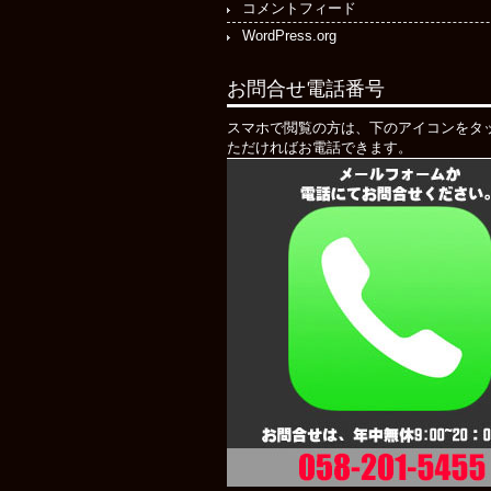
コメントフィード
WordPress.org
お問合せ電話番号
スマホで閲覧の方は、下のアイコンをタ
ただければお電話できます。