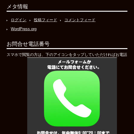
メタ情報
ログイン
投稿フィード
コメントフィード
WordPress.org
お問合せ電話番号
スマホで閲覧の方は、下のアイコンをタップしていただければお電話