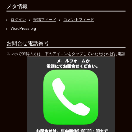
メタ情報
ログイン
投稿フィード
コメントフィード
WordPress.org
お問合せ電話番号
スマホで閲覧の方は、下のアイコンをタップしていただければお電話