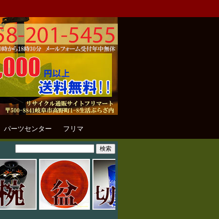
パーツセンター
フリマ