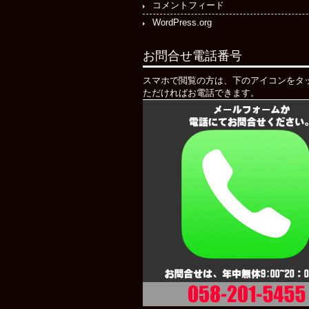
コメントフィード
WordPress.org
お問合せ電話番号
スマホで閲覧の方は、下のアイコンをタ
ただければお電話できます。